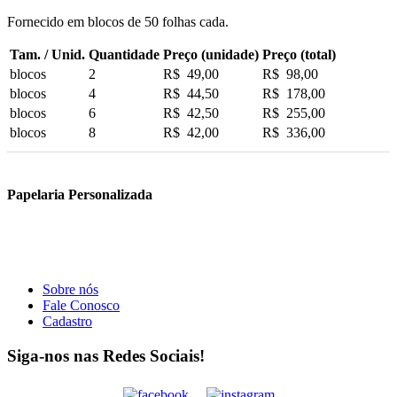
Fornecido em blocos de 50 folhas cada.
Tam. / Unid.
Quantidade
Preço (unidade)
Preço (total)
blocos
2
R$ 49,00
R$ 98,00
blocos
4
R$ 44,50
R$ 178,00
blocos
6
R$ 42,50
R$ 255,00
blocos
8
R$ 42,00
R$ 336,00
Papelaria Personalizada
Sobre nós
Fale Conosco
Cadastro
Siga-nos nas Redes Sociais!