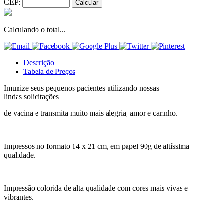
CEP:
Calculando o total...
Descrição
Tabela de Preços
Imunize seus pequenos pacientes utilizando nossas
lindas solicitações
de vacina e transmita muito mais alegria, amor e carinho.
Impressos no formato 14 x 21 cm, em papel 90g de altíssima
qualidade.
Impressão colorida de alta qualidade com cores mais vivas e
vibrantes.