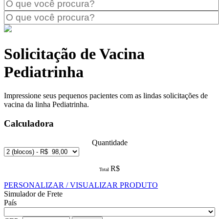
Solicitação de Vacina
Pediatrinha
Impressione seus pequenos pacientes com as lindas solicitações de
vacina da linha Pediatrinha.
Calculadora
Quantidade
R$
Total
PERSONALIZAR / VISUALIZAR PRODUTO
Simulador de Frete
País