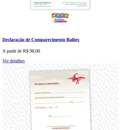
Declaração de Comparecimento Balões
A partir de
R$
98,00
Ver detalhes