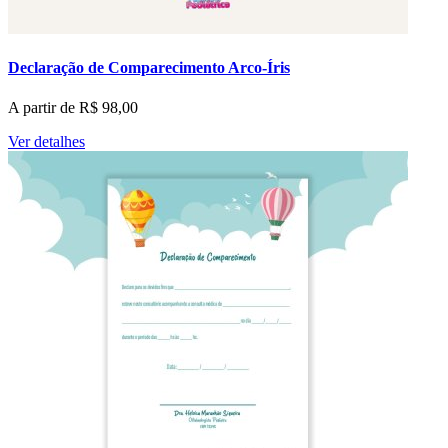
Declaração de Comparecimento Arco-Íris
A partir de
R$
98,00
Ver detalhes