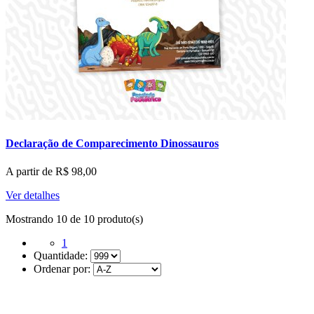
Declaração de Comparecimento Dinossauros
A partir de
R$
98,00
Ver detalhes
Mostrando 10 de 10 produto(s)
1
Quantidade:
Ordenar por: