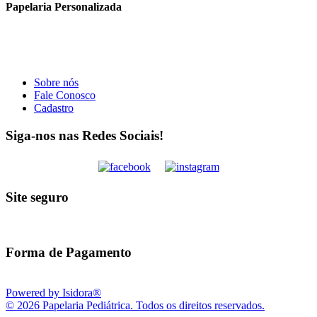
Papelaria Personalizada
Sobre nós
Fale Conosco
Cadastro
Siga-nos nas Redes Sociais!
Site seguro
Forma de Pagamento
Powered by Isidora®
© 2026 Papelaria Pediátrica. Todos os direitos reservados.