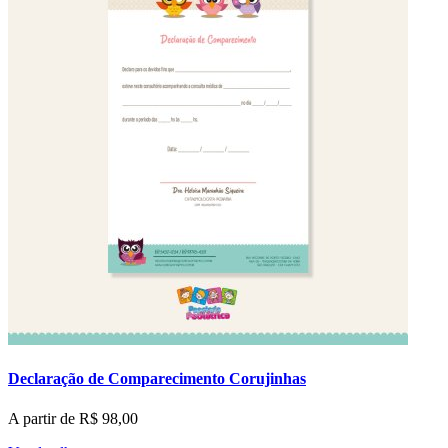
Declaração de Comparecimento Corujinhas
A partir de
R$
98,00