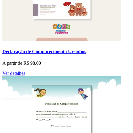
Declaração de Comparecimento Ursinhos
A partir de
R$
98,00
Ver detalhes