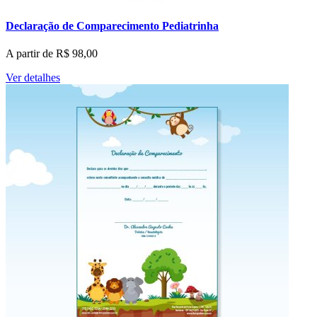
Declaração de Comparecimento Pediatrinha
A partir de
R$
98,00
Ver detalhes