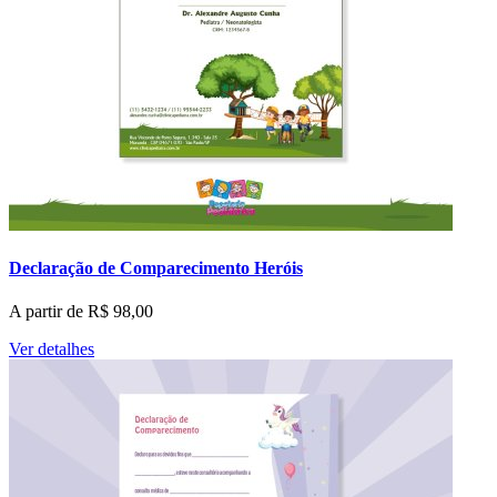
Declaração de Comparecimento Heróis
A partir de
R$
98,00
Ver detalhes