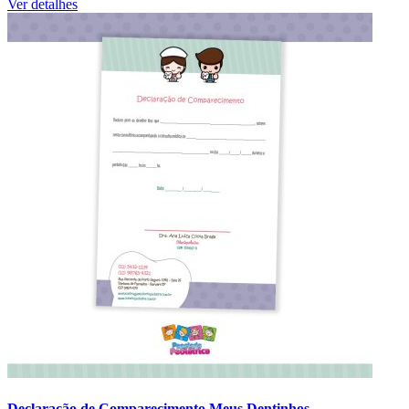
Ver detalhes
Declaração de Comparecimento Meus Dentinhos