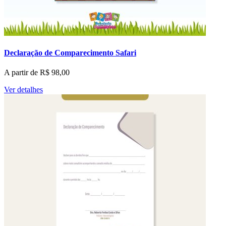
Declaração de Comparecimento Safari
A partir de
R$
98,00
Ver detalhes