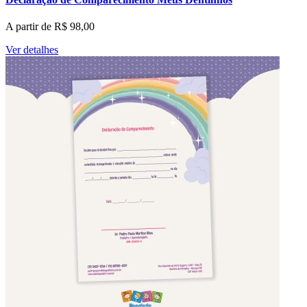
A partir de
R$
98,00
Ver detalhes