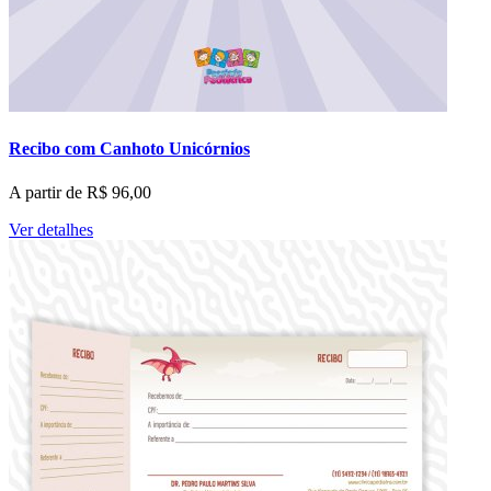
Recibo com Canhoto Unicórnios
A partir de
R$
96,00
Ver detalhes