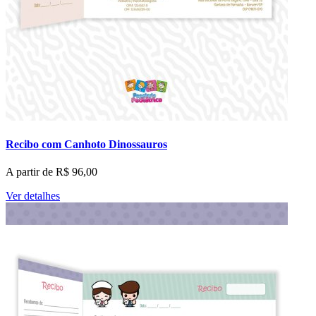
Recibo com Canhoto Dinossauros
A partir de
R$
96,00
Ver detalhes