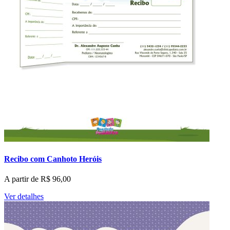
Recibo com Canhoto Heróis
A partir de
R$
96,00
Ver detalhes