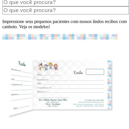
Impressione seus pequenos pacientes com nossos lindos recibos com
canhoto. Veja os modelos!