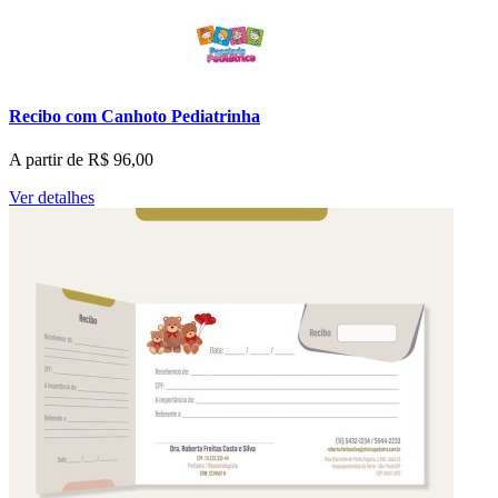
Recibo com Canhoto Pediatrinha
A partir de
R$
96,00
Ver detalhes