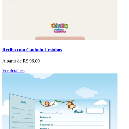
Recibo com Canhoto Ursinhos
A partir de
R$
96,00
Ver detalhes