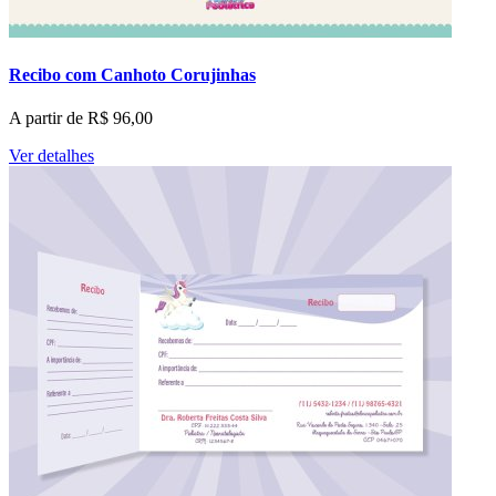
Recibo com Canhoto Corujinhas
A partir de
R$
96,00
Ver detalhes