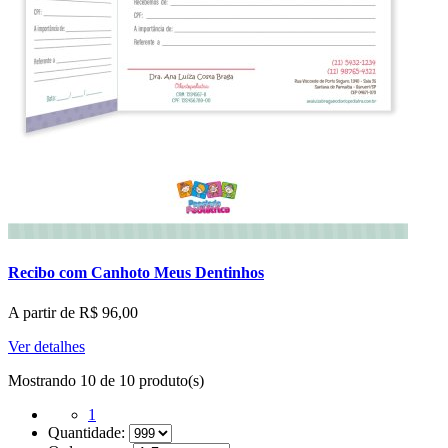
Recibo com Canhoto Meus Dentinhos
A partir de
R$
96,00
Ver detalhes
Mostrando 10 de 10 produto(s)
1
Quantidade: