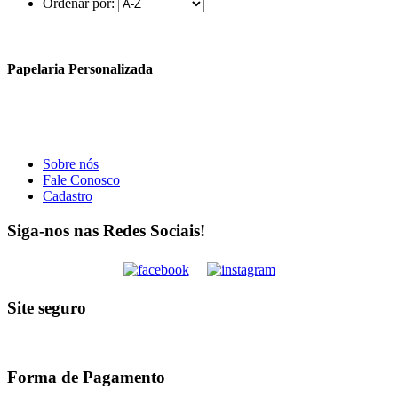
Ordenar por:
Papelaria Personalizada
Sobre nós
Fale Conosco
Cadastro
Siga-nos nas Redes Sociais!
Site seguro
Forma de Pagamento