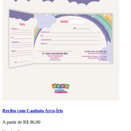
Recibo com Canhoto Arco-Íris
A partir de
R$
96,00