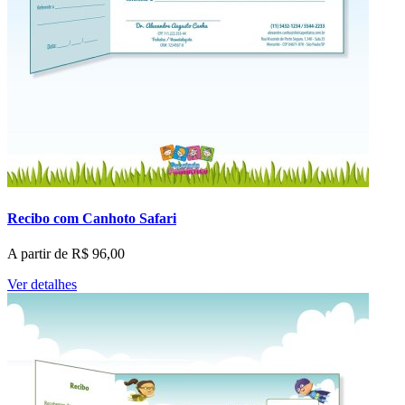
Recibo com Canhoto Safari
A partir de
R$
96,00
Ver detalhes