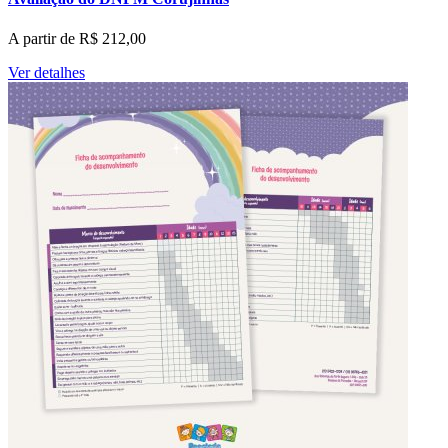
A partir de
R$
212,00
Ver detalhes