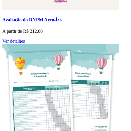
Avaliação do DNPM Arco-Íris
A partir de
R$
212,00
Ver detalhes