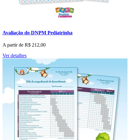
Avaliação do DNPM Pediatrinha
A partir de
R$
212,00
Ver detalhes