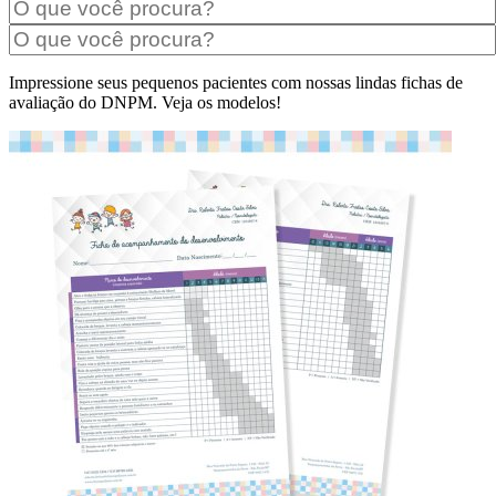
Impressione seus pequenos pacientes com nossas lindas fichas de
avaliação do DNPM. Veja os modelos!