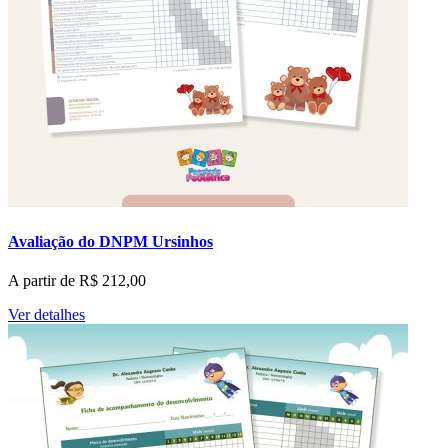
Avaliação do DNPM Ursinhos
A partir de
R$
212,00
Ver detalhes