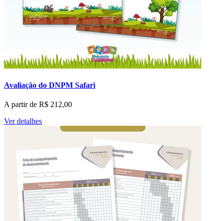
Avaliação do DNPM Safari
A partir de
R$
212,00
Ver detalhes