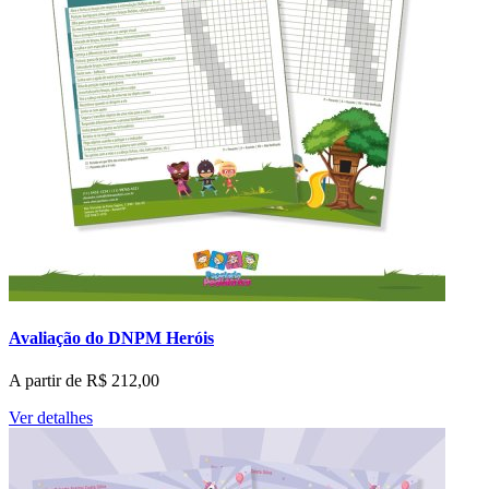
Avaliação do DNPM Heróis
A partir de
R$
212,00
Ver detalhes