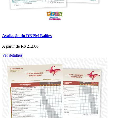
Avaliação do DNPM Balões
A partir de
R$
212,00
Ver detalhes