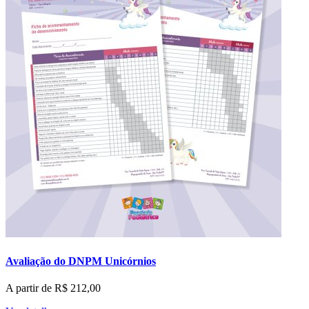
Avaliação do DNPM Unicórnios
A partir de
R$
212,00