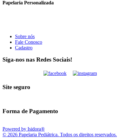
Papelaria Personalizada
Sobre nós
Fale Conosco
Cadastro
Siga-nos nas Redes Sociais!
Site seguro
Forma de Pagamento
Powered by Isidora®
© 2026 Papelaria Pediátrica. Todos os direitos reservados.