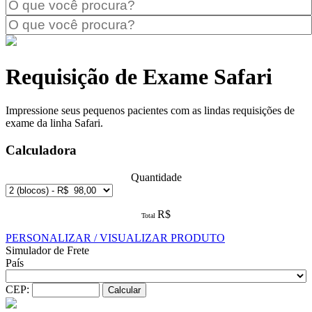
Requisição de Exame Safari
Impressione seus pequenos pacientes com as lindas requisições de
exame da linha Safari.
Calculadora
Quantidade
R$
Total
PERSONALIZAR / VISUALIZAR PRODUTO
Simulador de Frete
País
CEP: