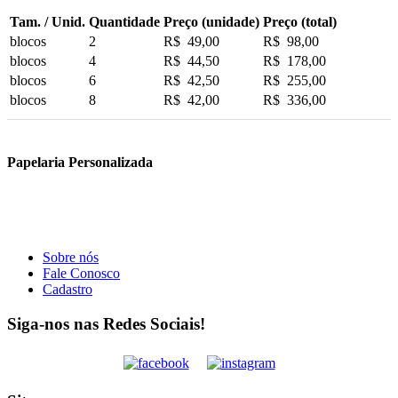
Tam. / Unid.
Quantidade
Preço (unidade)
Preço (total)
blocos
2
R$ 49,00
R$ 98,00
blocos
4
R$ 44,50
R$ 178,00
blocos
6
R$ 42,50
R$ 255,00
blocos
8
R$ 42,00
R$ 336,00
Papelaria Personalizada
Sobre nós
Fale Conosco
Cadastro
Siga-nos nas Redes Sociais!