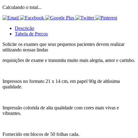
Calculando o total...
Descrição
Tabela de Preços
Solicite os exames que seus pequenos pacientes devem realizar
utilizando nossas lindas
requisições de exame e transmita muito mais alegria, amor e carinho.
Impressos no formato 21 x 14 cm, em papel 90g de altíssima
qualidade.
Impressão colorida de alta qualidade com cores mais vivas e
vibrantes.
Fornecido em blocos de 50 folhas cada.