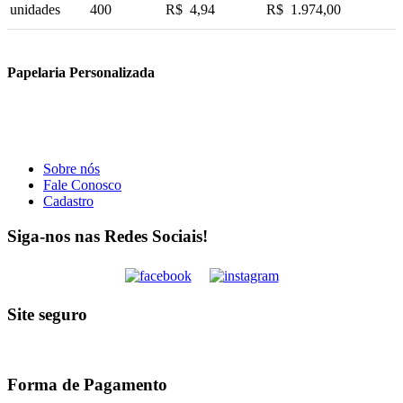
unidades
400
R$ 4,94
R$ 1.974,00
Papelaria Personalizada
Sobre nós
Fale Conosco
Cadastro
Siga-nos nas Redes Sociais!
Site seguro
Forma de Pagamento