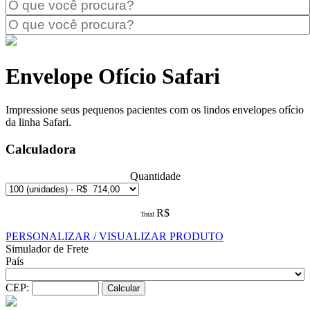
Envelope Ofício Safari
Impressione seus pequenos pacientes com os lindos envelopes ofício
da linha Safari.
Calculadora
Quantidade
R$
Total
PERSONALIZAR / VISUALIZAR PRODUTO
Simulador de Frete
País
CEP: