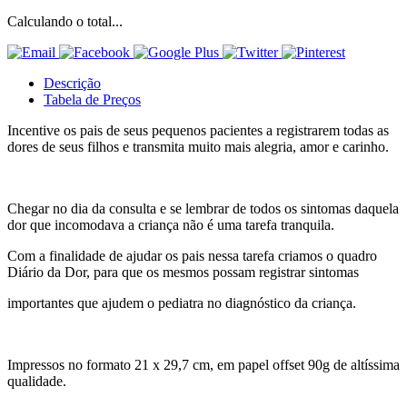
Calculando o total...
Descrição
Tabela de Preços
Incentive os pais de seus pequenos pacientes a registrarem todas as
dores de seus filhos e transmita muito mais alegria, amor e carinho.
Chegar no dia da consulta e se lembrar de todos os sintomas daquela
dor que incomodava a criança não é uma tarefa tranquila.
Com a finalidade de ajudar os pais nessa tarefa criamos o quadro
Diário da Dor, para que os mesmos possam registrar sintomas
importantes que ajudem o pediatra no diagnóstico da criança.
Impressos no formato 21 x 29,7 cm, em papel offset 90g de altíssima
qualidade.