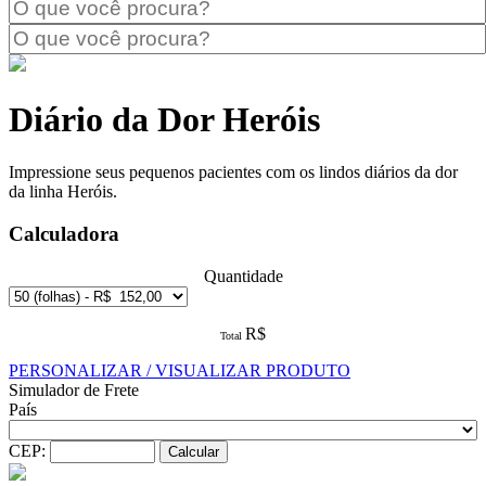
Diário da Dor Heróis
Impressione seus pequenos pacientes com os lindos diários da dor
da linha Heróis.
Calculadora
Quantidade
R$
Total
PERSONALIZAR / VISUALIZAR PRODUTO
Simulador de Frete
País
CEP: