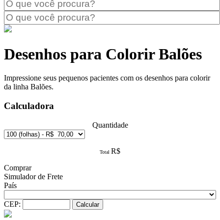
Desenhos para Colorir Balões
Impressione seus pequenos pacientes com os desenhos para colorir
da linha Balões.
Calculadora
Quantidade
R$
Total
Comprar
Simulador de Frete
País
CEP: