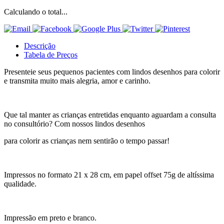
Calculando o total...
Descrição
Tabela de Preços
Presenteie seus pequenos pacientes com lindos desenhos para colorir
e transmita muito mais alegria, amor e carinho.
Que tal manter as crianças entretidas enquanto aguardam a consulta
no consultório? Com nossos lindos desenhos
para colorir as crianças nem sentirão o tempo passar!
Impressos no formato 21 x 28 cm, em papel offset 75g de altíssima
qualidade.
Impressão em preto e branco.