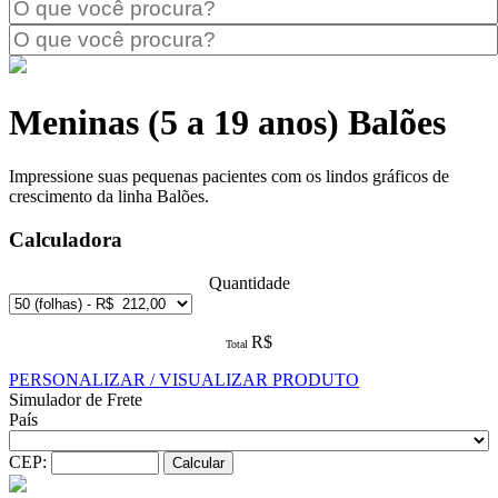
Meninas (5 a 19 anos) Balões
Impressione suas pequenas pacientes com os lindos gráficos de
crescimento da linha Balões.
Calculadora
Quantidade
R$
Total
PERSONALIZAR / VISUALIZAR PRODUTO
Simulador de Frete
País
CEP: