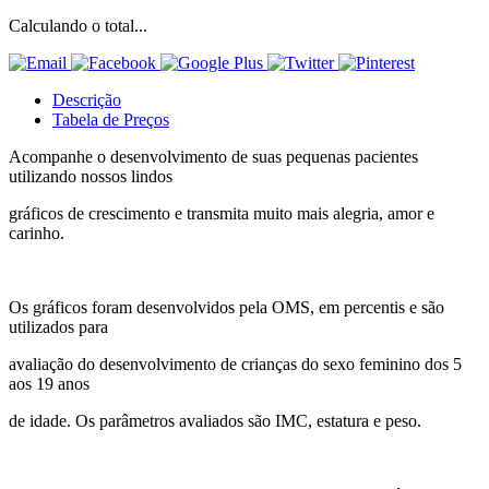
Calculando o total...
Descrição
Tabela de Preços
Acompanhe o desenvolvimento de suas pequenas pacientes
utilizando nossos lindos
gráficos de crescimento e transmita muito mais alegria, amor e
carinho.
Os gráficos foram desenvolvidos pela OMS, em percentis e são
utilizados para
avaliação do desenvolvimento de crianças do sexo feminino dos 5
aos 19 anos
de idade. Os parâmetros avaliados são IMC, estatura e peso.