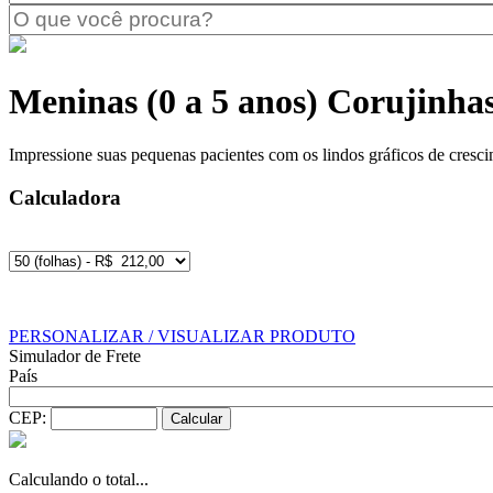
Meninas (0 a 5 anos) Corujinha
Impressione suas pequenas pacientes com os lindos gráficos de cresci
Calculadora
PERSONALIZAR / VISUALIZAR PRODUTO
Simulador de Frete
País
CEP:
Calculando o total...