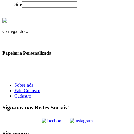
Site
Carregando...
Papelaria Personalizada
Sobre nós
Fale Conosco
Cadastro
Siga-nos nas Redes Sociais!
Site seguro