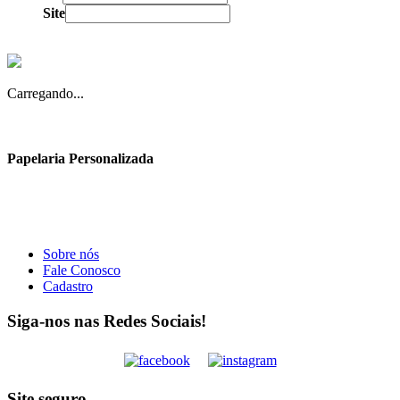
Site
Carregando...
Papelaria Personalizada
Sobre nós
Fale Conosco
Cadastro
Siga-nos nas Redes Sociais!
Site seguro