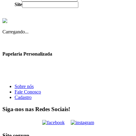
Site
Carregando...
Papelaria Personalizada
Sobre nós
Fale Conosco
Cadastro
Siga-nos nas Redes Sociais!
Site seguro